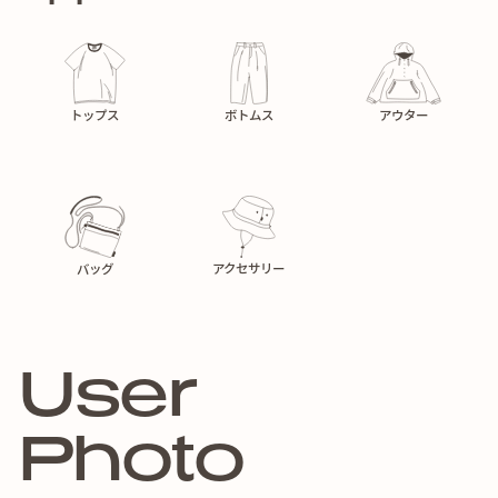
トップス
ボトムス
アウター
バッグ
アクセサリー
User
Photo