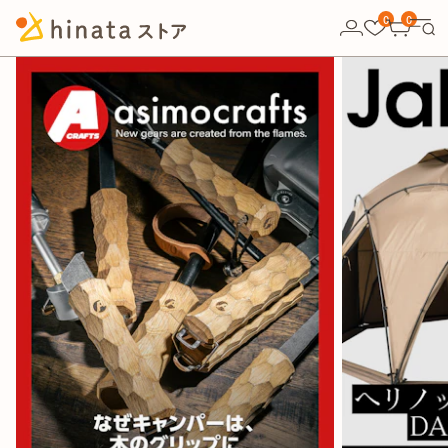
10,000円以上の購入で送料無料！
0
0