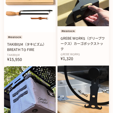
Restock
Restock
GREBE WORKS（グリーブワ
ークス）カーゴボックストッ
TAKIBISM（タキビズム）
テ
BREATH TO FIRE
GREBE WORKS
TAKIBISM
¥1,320
¥15,950