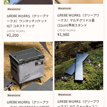
Restock
Restock
GREBE WORKS（グリーブワ
GREBE WORKS（グリーブワ
ークス）マルチグリドル蓋
ークス）ワンタッチバケット
(33cm)専用スタンド
IGT コネクトフック
GREBE WORKS
GREBE WORKS
¥1,980
¥2,200
Restock
Restock
GREBE WORKS（グリーブワ
GREBE WORKS（グリーブワ
ークス）IGT クォーターユニ