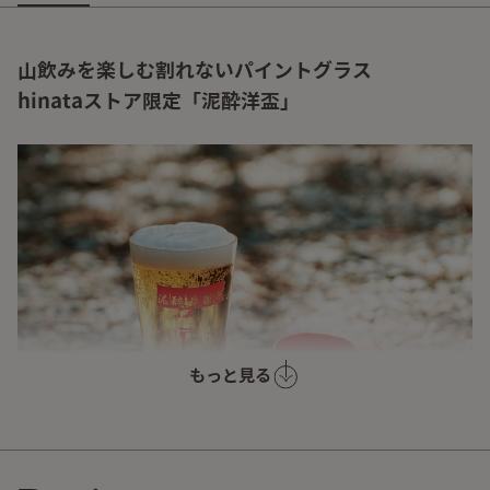
山飲みを楽しむ割れないパイントグラス
hinataストア限定「泥酔洋盃」
もっと見る