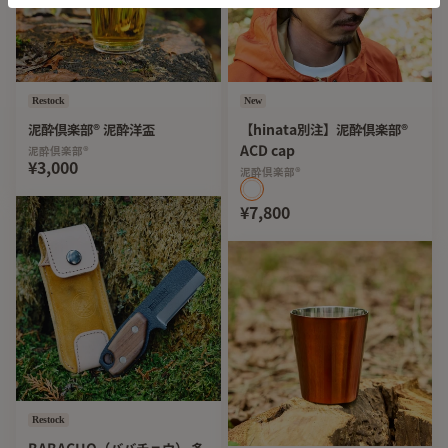
Restock
New
泥酔倶楽部®︎ 泥酔洋盃
【hinata別注】泥酔倶楽部®︎
ACD cap
泥酔倶楽部®︎
¥3,000
泥酔倶楽部®︎
¥7,800
Restock