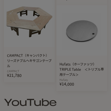
CAMPACT（キャンパクト）
リーズナブルヘキサゴンテーブ
Hofats（ホーファッツ）
ル
TRIPLE Table ＜トリプル専
CAMPACT
用テーブル＞
¥21,780
Hofats
¥14,000
YouTube