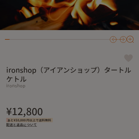
ironshop（アイアンショップ）タートル
ケトル
ironshop
¥12,800
あと¥10,000 円以上で送料無料
配送と返品について