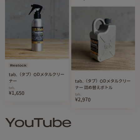
Restock
tab.（タブ）ODメタルクリー
ナー
tab.（タブ）ODメタルクリー
ナー 詰め替えボトル
tab.
¥1,650
tab.
¥2,970
YouTube