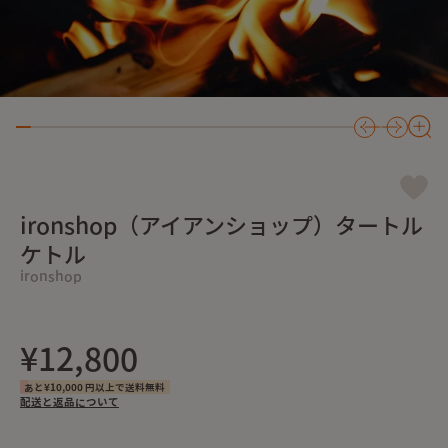
ironshop（アイアンショップ）タートル
ケトル
ironshop
¥12,800
あと¥10,000 円以上で送料無料
配送と返品について