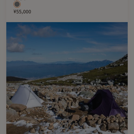
¥55,000