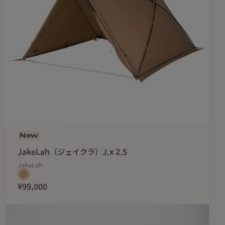
New
JakeLah（ジェイクラ）J.x 2.5
JakeLah
¥99,000