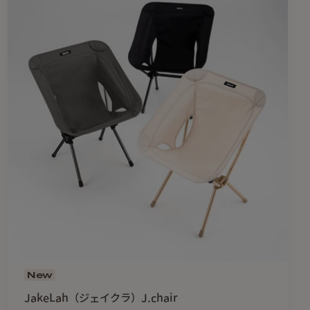
New
JakeLah（ジェイクラ）J.chair