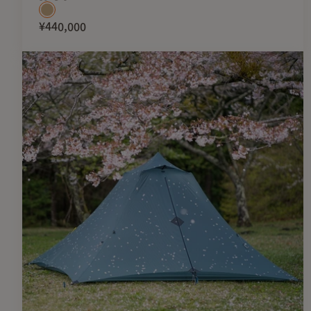
¥440,000