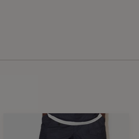
しやすく、右腰のポケットに本体を収納できるパッカブル仕様