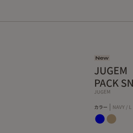
10,000円以上の購入で送料無料！
New
JUGEM
PACK SN
JUGEM
カラー
NAVY / L