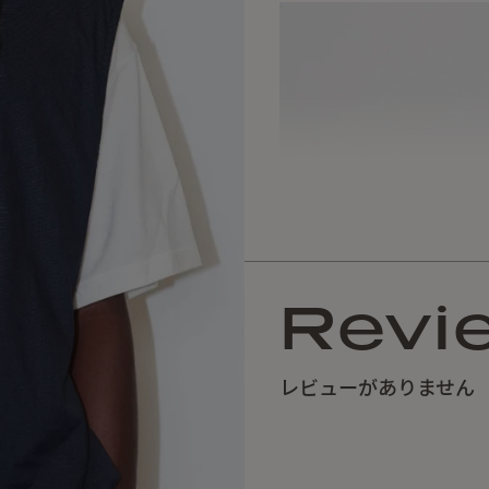
Revi
レビューがありません