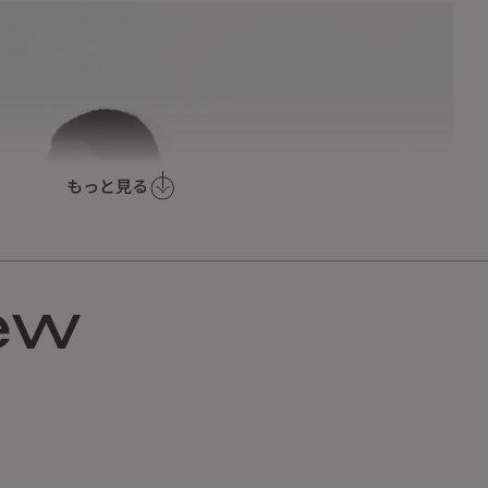
もっと見る
ew