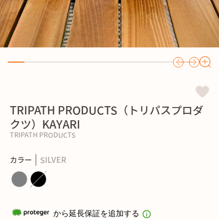
TRIPATH PRODUCTS（トリパスプロダ
クツ）KAYARI
TRIPATH PRODUCTS
カラー
SILVER