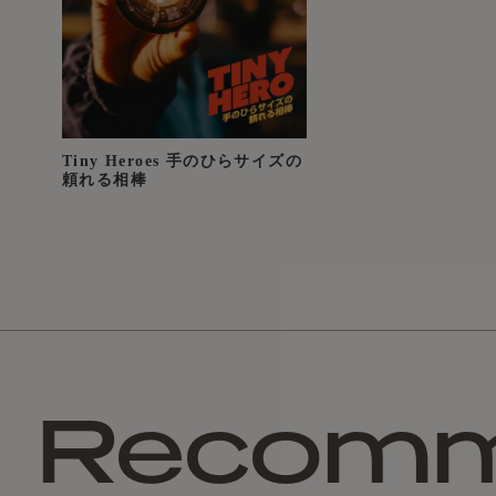
Tiny Heroes 手のひらサイズの
頼れる相棒
Recom