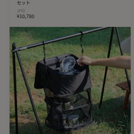
セット
JHQ
¥10,780