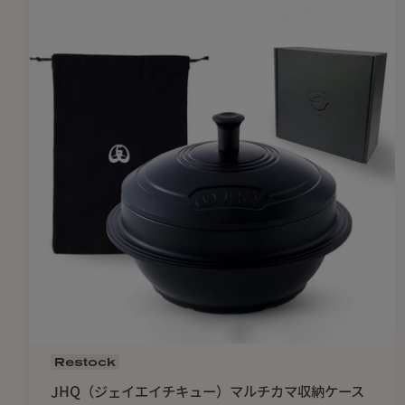
Restock
JHQ（ジェイエイチキュー）マルチカマ収納ケース