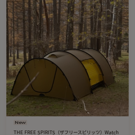
New
THE FREE SPIRITS（ザフリースピリッツ）Watch