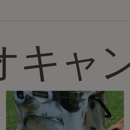
10,000円以上の購入で送料無料！
オキャ