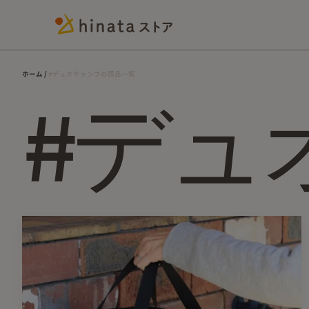
ホーム
#デュオキャンプの商品一覧
#デュ