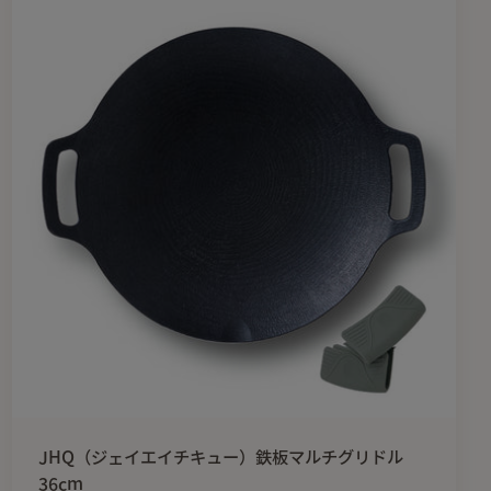
JHQ（ジェイエイチキュー）鉄板マルチグリドル
36cm