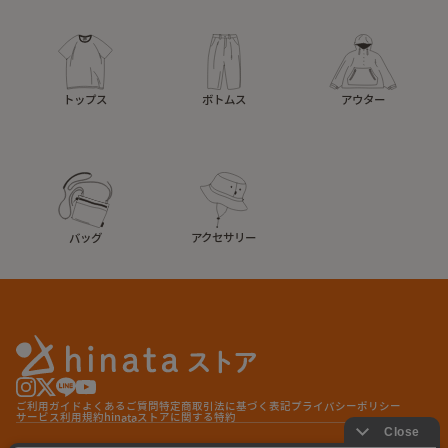
トップス
ボトムス
アウター
バッグ
アクセサリー
ご利用ガイド
よくあるご質問
特定商取引法に基づく表記
プライバシーポリシー
サービス利用規約
hinataストアに関する特約