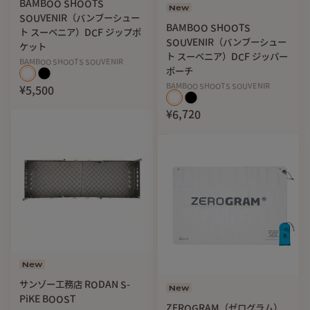
BAMBOO SHOOTS
New
SOUVENIR（バンブーシュー
BAMBOO SHOOTS
ト スーベニア）DCF ジップポ
SOUVENIR（バンブーシュー
ケット
ト スーベニア）DCF ジッパー
BAMBOO SHOOTS SOUVENIR
ポーチ
BAMBOO SHOOTS SOUVENIR
¥5,500
¥6,720
New
サンゾー工務店 RODAN S-
New
PiKE BOOST
ZEROGRAM（ゼログラム）