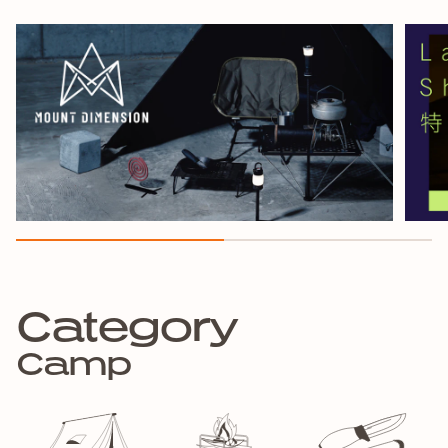
Category
Camp