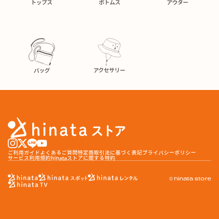
トップス
ボトムス
アウター
バッグ
アクセサリー
ご利用ガイド
よくあるご質問
特定商取引法に基づく表記
プライバシーポリシー
サービス利用規約
hinataストアに関する特約
© hinata store