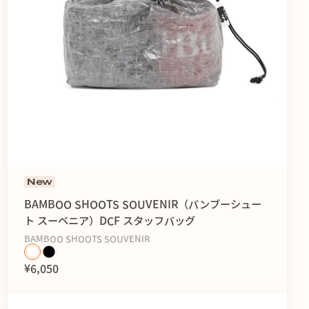
New
BAMBOO SHOOTS SOUVENIR（バンブーシュー
ト スーベニア）DCF スタッフバッグ
BAMBOO SHOOTS SOUVENIR
¥6,050