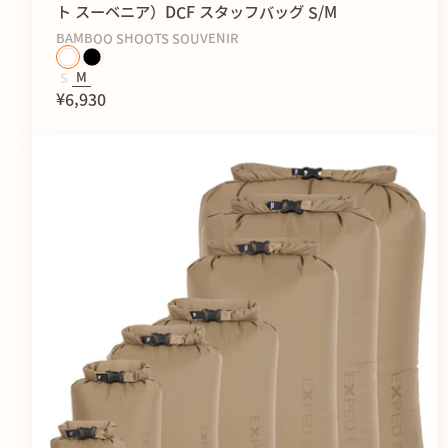
ト スーベニア）DCF スタッフバッグ S/M
BAMBOO SHOOTS SOUVENIR
S
M
¥6,930