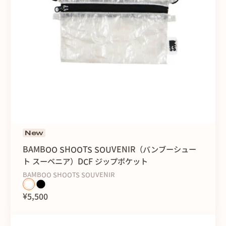
New
BAMBOO SHOOTS SOUVENIR（バンブーシュー
ト スーベニア）DCF ジップポケット
BAMBOO SHOOTS SOUVENIR
¥5,500