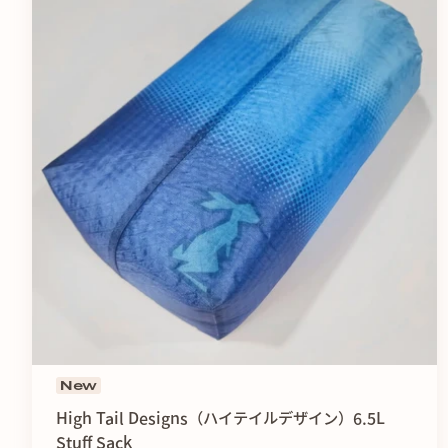
New
High Tail Designs（ハイテイルデザイン）6.5L
Stuff Sack