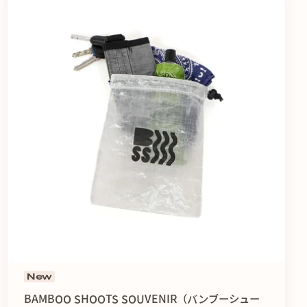
New
BAMBOO SHOOTS SOUVENIR（バンブーシュー