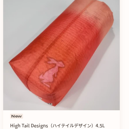
New
High Tail Designs（ハイテイルデザイン）4.5L