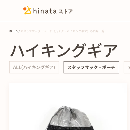
ホーム
スタッフサック・ポーチ（ハイク・ハイキングギア）の商品一覧
ハイキングギア
ALL(ハイキングギア)
スタッフサック・ポーチ