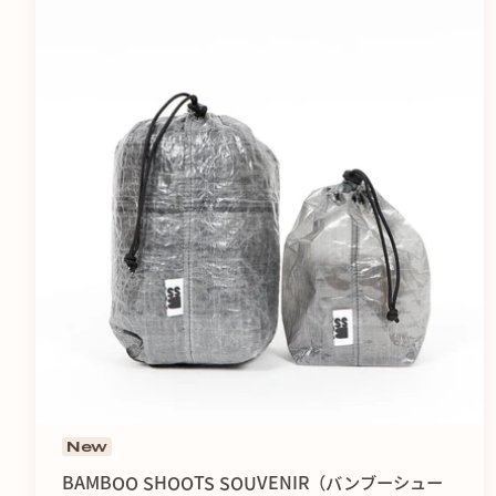
New
BAMBOO SHOOTS SOUVENIR（バンブーシュー