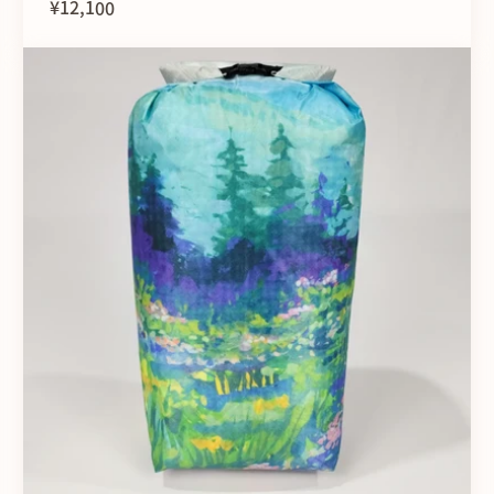
¥12,100