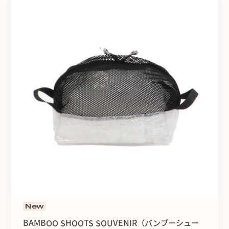
New
BAMBOO SHOOTS SOUVENIR（バンブーシュー