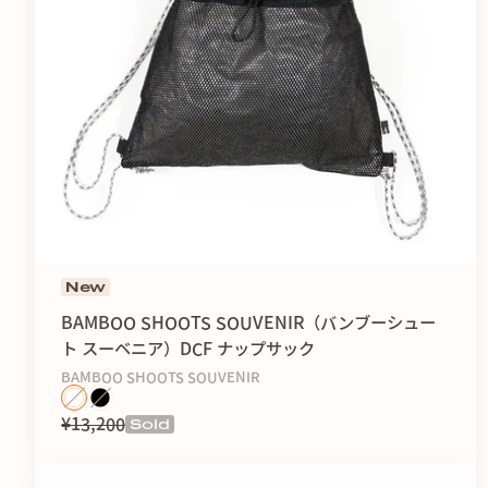
New
BAMBOO SHOOTS SOUVENIR（バンブーシュー
ト スーベニア）DCF ナップサック
BAMBOO SHOOTS SOUVENIR
Sold
¥13,200