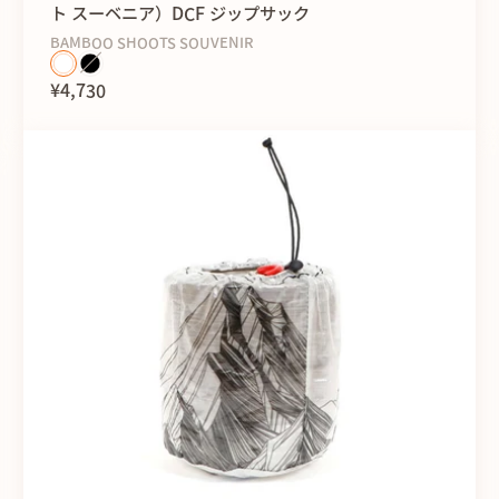
ト スーベニア）DCF ジップサック
BAMBOO SHOOTS SOUVENIR
¥4,730