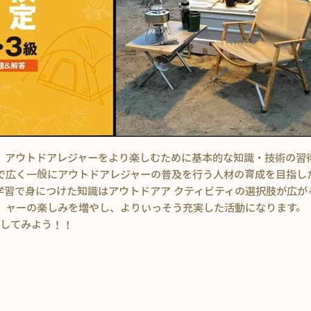
、アウトドアレジャーをより楽しむために基本的な知識・技術の習
で広く一般にアウトドアレジャーの普及を行う人材の育成を目指し
学習で身につけた知識はアウトドアア クティビティの選択肢が広が
ャーの楽しみを増やし、よりいっそう充実した活動になります。
してみよう！！