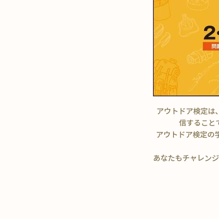
アウトドア検定は
信すること
アウトドア検定の
あなたもチャレンジ