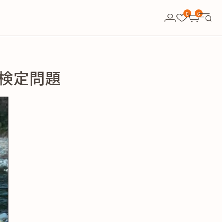
0
0
検定問題