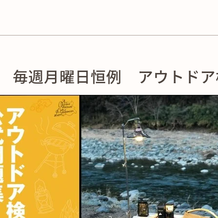
10,000円以上の購入で送料無料！
 毎週月曜日恒例 アウトドア