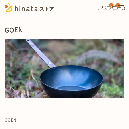
10,000円以上の購入で送料無料！
0
0
GOEN
GOEN