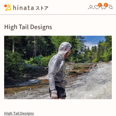
10,000円以上の購入で送料無料！
0
0
High Tail Designs
High Tail Designs