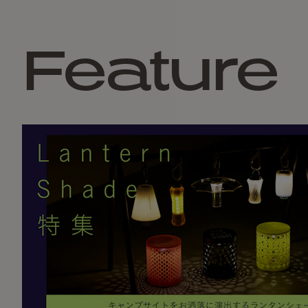
Feature