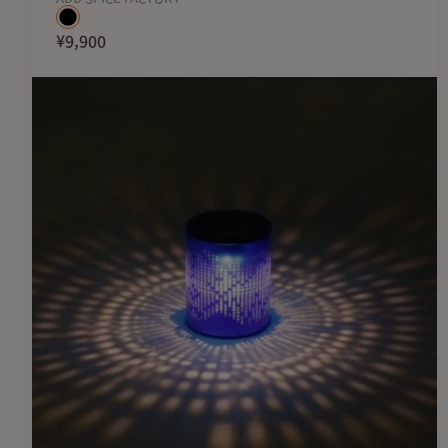
¥9,900