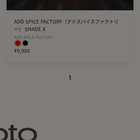
ADD SPICE FACTORY（アドスパイスファクトリ
ー） SHADE X
ADD SPICE FACTORY
¥9,900
1
oto