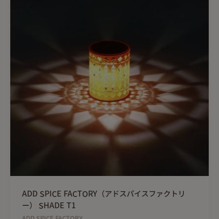
ADD SPICE FACTORY（アドスパイスファクトリ
ー） SHADE T1
ADD SPICE FACTORY