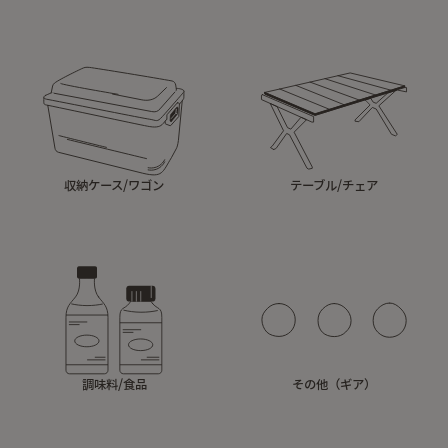
収納ケース/ワゴン
テーブル/チェア
調味料/食品
その他（ギア）