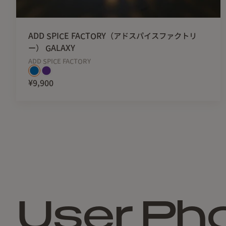
ADD SPICE FACTORY（アドスパイスファクトリ
ー） GALAXY
ADD SPICE FACTORY
¥9,900
User Ph