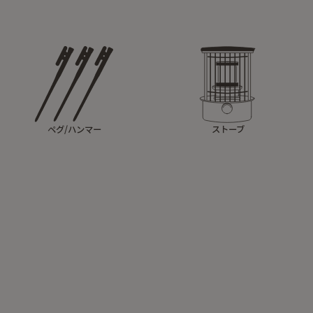
ペグ/ハンマー
ストーブ