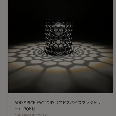
ADD SPICE FACTORY（アドスパイスファクトリ
ー） ROKU
ADD SPICE FACTORY