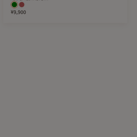
¥9,900