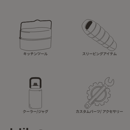
キッチンツール
スリーピングアイテム
クーラー/ジャグ
カスタムパーツ/ アクセサリー