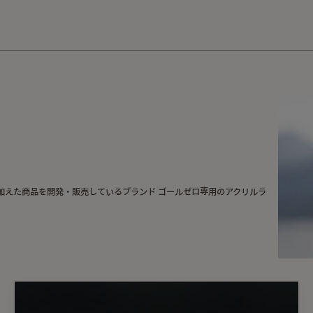
10,000円以上の購入で送料無料！
加えた商品を開発・販売しているブランド ゴールゼロ専用のアクリルラ