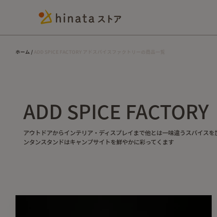
ホーム
ADD SPICE FACTORY アドスパイスファクトリーの商品一覧
ADD SPICE FACTORY
アウトドアからインテリア・ディスプレイまで他とは一味違うスパイスを
ンタンスタンドはキャンプサイトを鮮やかに彩ってくます