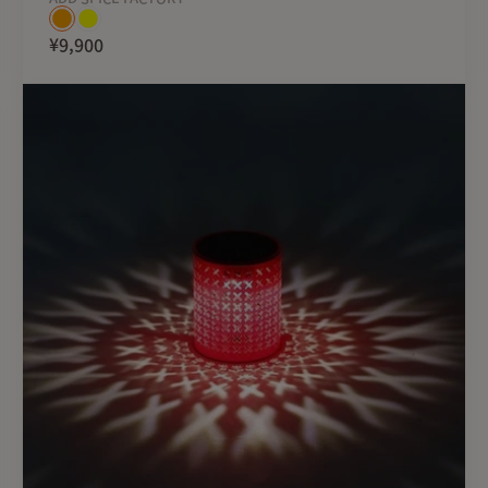
¥9,900