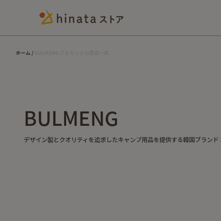
ホーム
BULMENG ブルモングの商品一覧
BULMENG
デザイン製とクオリティを追求したキャンプ用品を提供する韓国ブランド