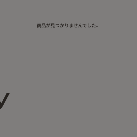
商品が見つかりませんでした。
y