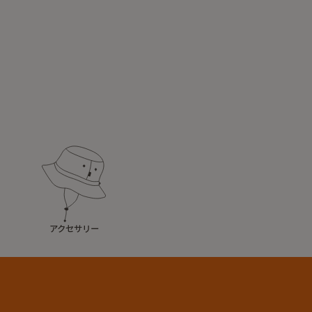
アクセサリー