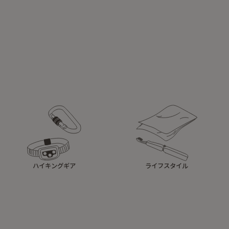
ハイキングギア
ライフスタイル