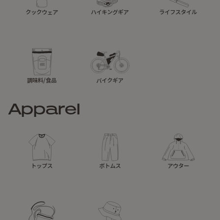
クックウェア
ハイキングギア
ライフスタイル
調味料/食品
バイクギア
Apparel
トップス
ボトムス
アウター