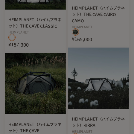
HEIMPLANET（ハイムプラネ
ット）THE CAVE CAIRO
HEIMPLANET（ハイムプラネ
CAMO
ット）THE CAVE CLASSIC
HEIMPLANET
HEIMPLANET
¥165,000
¥157,300
HEIMPLANET（ハイムプラネ
HEIMPLANET（ハイムプラネ
ット）KIRRA
ット）THE CAVE
HEIMPLANET