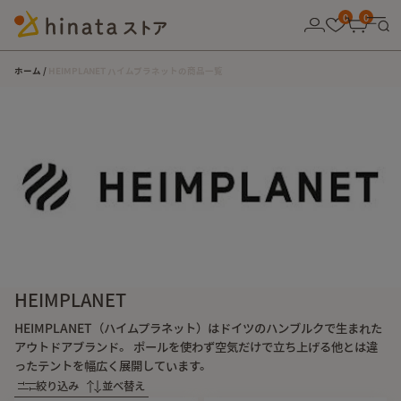
10,000円以上の購入で送料無料！
0
0
ホーム
HEIMPLANET ハイムプラネットの商品一覧
HEIMPLANET
HEIMPLANET（ハイムプラネット）はドイツのハンブルクで生まれた
アウトドアブランド。 ポールを使わず空気だけで立ち上げる他とは違
ったテントを幅広く展開しています。
絞り込み
並べ替え