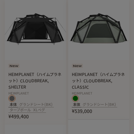
New
New
HEIMPLANET（ハイムプラネ
HEIMPLANET（ハイムプラネ
ット）CLOUDBREAK,
ット）CLOUDBREAK,
SHELTER
CLASSIC
HEIMPLANET
HEIMPLANET
本体
グランドシート(BK)
本体
グランドシート(BK)
タープポール
XLペグ
¥539,000
¥499,400