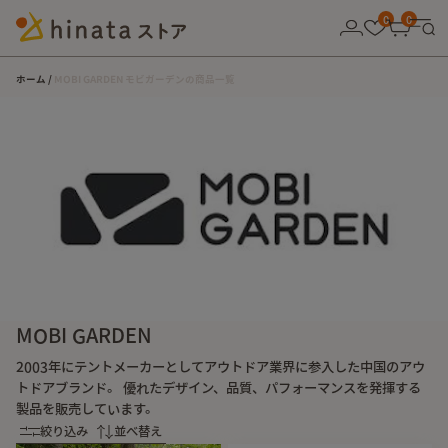
10,000円以上の購入で送料無料！
0
0
ホーム
MOBI GARDEN モビガーデンの商品一覧
MOBI GARDEN
2003年にテントメーカーとしてアウトドア業界に参入した中国のアウ
トドアブランド。 優れたデザイン、品質、パフォーマンスを発揮する
製品を販売しています。
絞り込み
並べ替え