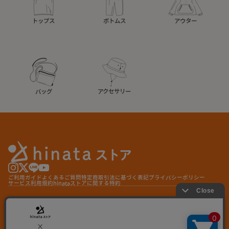
トップス
ボトムス
アウター
バッグ
アクセサリー
ご利用ガイド
よくあるご質問
特定商取引法に基づく表記
プライバシーポリシー
サービス利用規約
hinataストアに関する特約
© hinata store