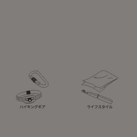
ハイキングギア
ライフスタイル