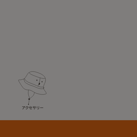
アクセサリー