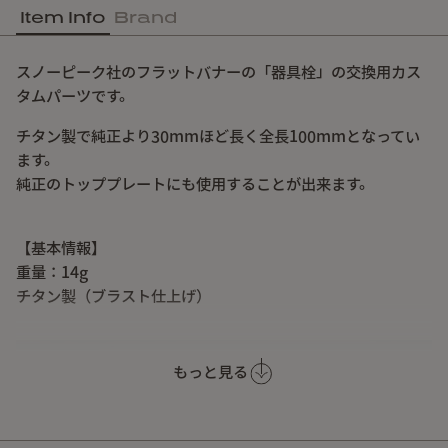
Item Info
Brand
スノーピーク社のフラットバナーの「器具栓」の交換用カス
タムパーツです。
チタン製で純正より30mmほど長く全長100mmとなってい
ます。
純正のトッププレートにも使用することが出来ます。
【基本情報】
重量：14g
チタン製（ブラスト仕上げ）
もっと見る