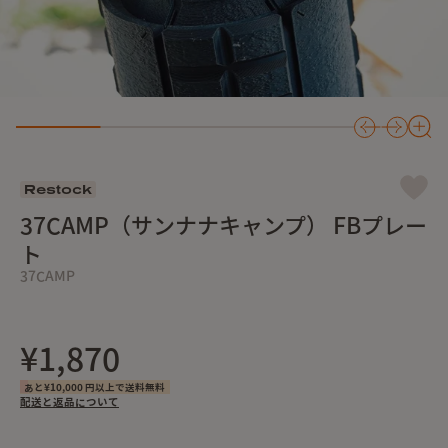
Restock
37CAMP（サンナナキャンプ） FBプレー
ト
37CAMP
¥1,870
あと¥10,000 円以上で送料無料
配送と返品について