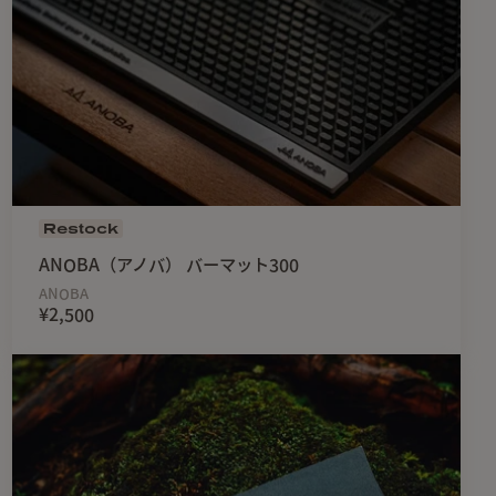
Restock
ANOBA（アノバ） バーマット300
ANOBA
¥2,500