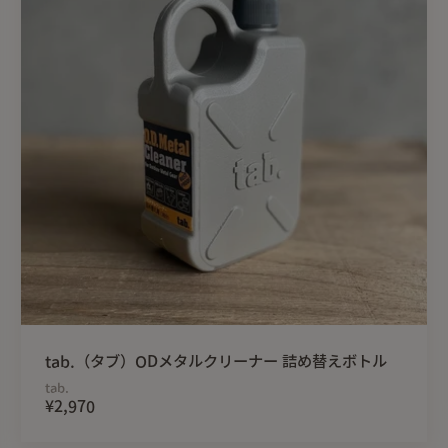
tab.（タブ）ODメタルクリーナー 詰め替えボトル
tab.
¥2,970