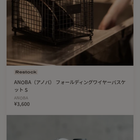
Restock
ANOBA（アノバ） フォールディングワイヤーバスケ
ット S
ANOBA
¥3,600