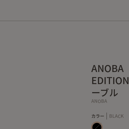
10,000円以上の購入で送料無料！
ANOBA
EDITI
ーブル
ANOBA
カラー
BLACK