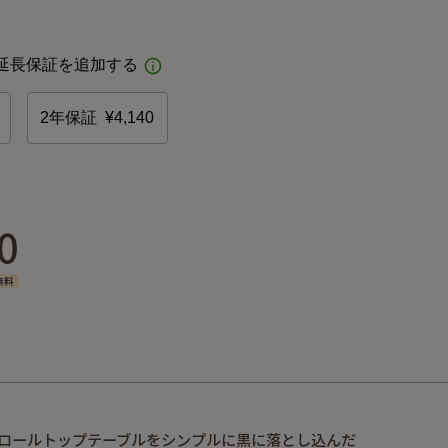
0
無料
ンロールトップテーブルをシンプルに黒に落とし込んだ