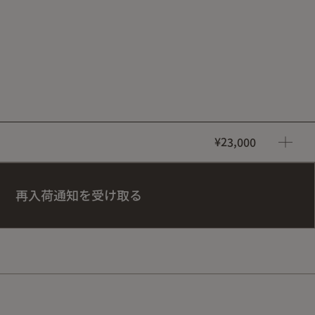
¥23,000
再入荷通知を受け取る
、お知らせいたします。