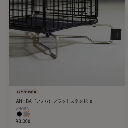
Restock
ANOBA（アノバ）フラットスタンド50
ANOBA
¥3,000