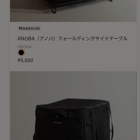
Restock
ANOBA（アノバ）フォールディングサイドテーブル
ANOBA
¥9,000