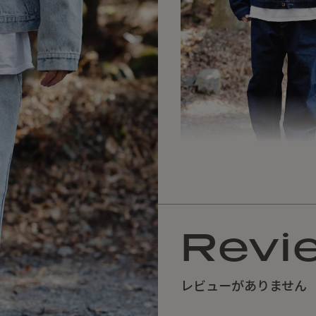
Revi
レビューがありません