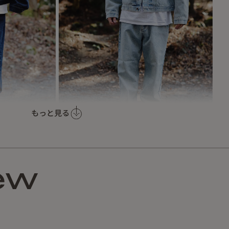
もっと見る
ew