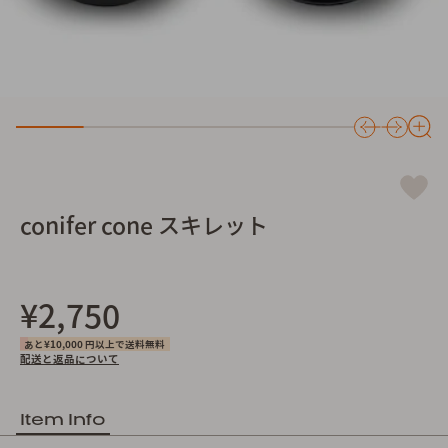
conifer cone スキレット
¥2,750
あと¥10,000 円以上で送料無料
配送と返品について
Item Info