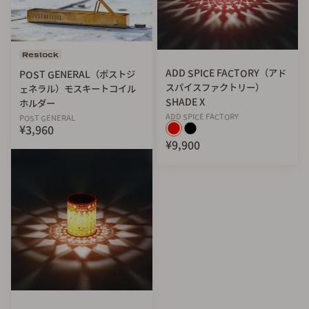
Restock
ADD SPICE FACTORY（アド
POST GENERAL（ポストジ
スパイスファクトリー）
ェネラル）モスキートコイル
SHADE X
ホルダー
ADD SPICE FACTORY
POST GENERAL
¥3,960
¥9,900