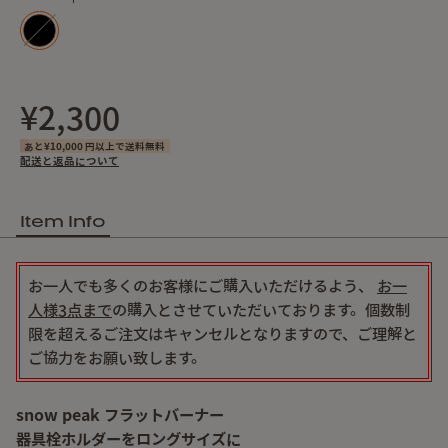
¥2,300
あと¥10,000 円以上で送料無料
配送と返品について
Item Info
お一人でも多くのお客様にご購入いただけるよう、
お一
人様3点まで
の購入とさせていただいております。
個数制
限を超えるご注文はキャンセルとなりますので、ご理解と
ご協力をお願い致します。
snow peak フラットバーナー
器具栓ホルダーをロングサイズに