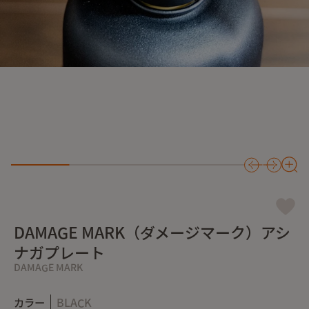
DAMAGE MARK（ダメージマーク）アシ
ナガプレート
DAMAGE MARK
カラー
BLACK