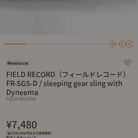
Restock
FIELD RECORD（フィールドレコード）
FR-SGS-D / sleeping gear sling with
Dyneema
FIELD RECORD
¥7,480
あと¥10,000 円以上で送料無料
配送と返品について