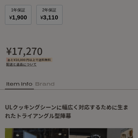
¥17,270
あと¥10,000 円以上で送料無料
配送と返品について
Item Info
Brand
ULクッキングシーンに幅広く対応するために生ま
れたトライアングル型陣幕