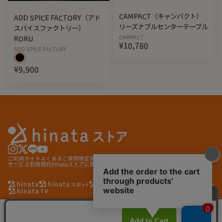
CAMPACT（キャンパクト）
ADD SPICE FACTORY（アド
リーズナブルセンターテーブル
スパイスファクトリー）
CAMPACT
ROKU
¥10,780
ADD SPICE FACTORY
¥9,900
ご利用ガイド
よくあるご質問
特定商取引法に基づく表記
プライバシーポリシー
サービス利用規約
hinataストアに関する特約
© hinata store
BLACK
¥6,600