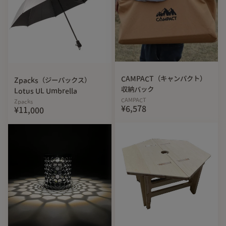
CAMPACT（キャンパクト）
Zpacks（ジーパックス）
収納バック
Lotus UL Umbrella
CAMPACT
Zpacks
¥6,578
¥11,000