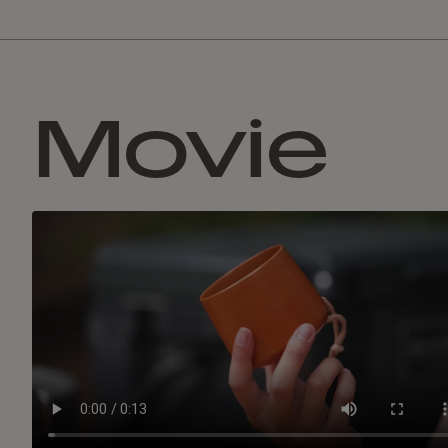
Movie