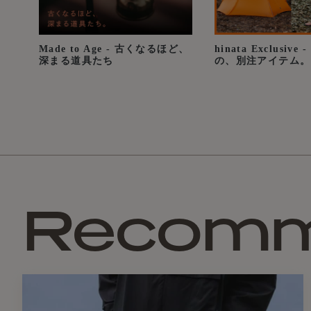
Made to Age - 古くなるほど、
hinata Exclusiv
深まる道具たち
の、別注アイテム。
Recom