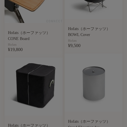
Hofats（ホーファッツ）
Hofats（ホーファッツ）
BOWL Cover
CONE Board
Hofats
Hofats
¥9,500
¥19,800
Hofats（ホーファッツ）
Hofats（ホーファッツ）