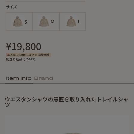
サイズ
S
M
L
¥19,800
あと¥10,000 円以上で送料無料
配送と返品について
Item Info
Brand
ウエスタンシャツの意匠を取り入れたトレイルシャ
ツ