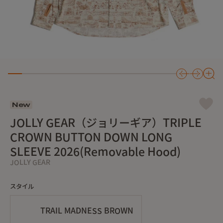
New
JOLLY GEAR（ジョリーギア）TRIPLE
CROWN BUTTON DOWN LONG
SLEEVE 2026(Removable Hood)
JOLLY GEAR
スタイル
TRAIL MADNESS BROWN