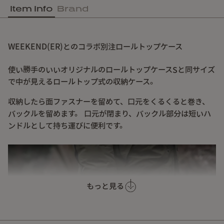
Item Info
Brand
WEEKEND(ER)とのコラボ別注ロールトップケース
使い勝手のいいオリジナルのロールトップケースSと同サイズ
で中が見えるロールトップ式の収納ケース。
収納したら面ファスナーを留めて、口元をくるくると巻き、
バックルを留めます。 口元が閉まり、バックル部分は短いハ
ンドルとして持ち運びに便利です。
もっと見る