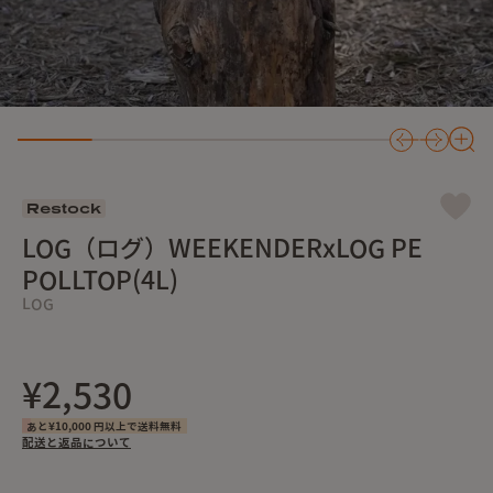
Restock
LOG（ログ）WEEKENDERxLOG PE
POLLTOP(4L)
LOG
¥2,530
あと¥10,000 円以上で送料無料
配送と返品について