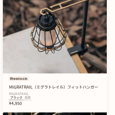
Restock
MIGRATRAIL（ミグラトレイル）フィットハンガー
MIGRATRAIL
ブラック
真鍮
¥4,950