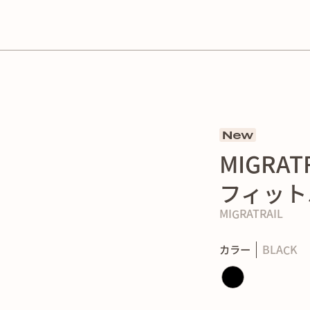
10,000円以上の購入で送料無料！
New
MIGRA
フィット
MIGRATRAIL
カラー
BLACK