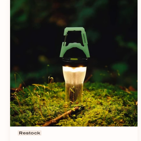
Restock