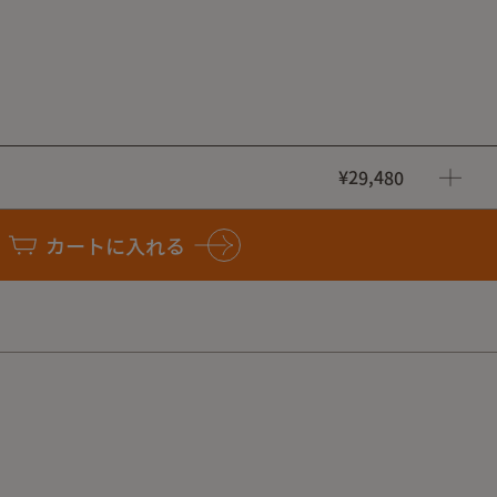
¥29,480
しても使用できます。
LACK
カートに入れる