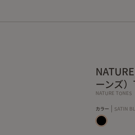
10,000円以上の購入で送料無料！
NATUR
ーンズ）Th
NATURE TONES
カラー
SATIN B