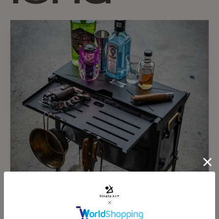
本体に栓抜きが付いていま