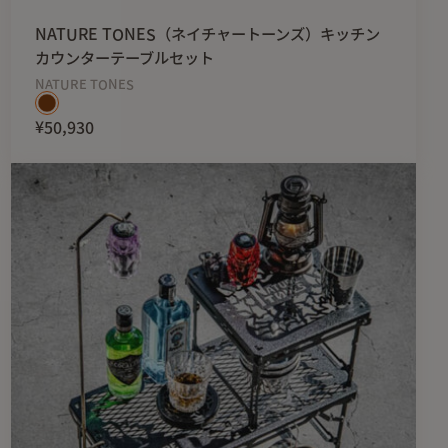
NATURE TONES（ネイチャートーンズ）キッチン
カウンターテーブルセット
NATURE TONES
¥50,930
、使用していくと
とがあります。
をお愉しみください。
なっておりますが、