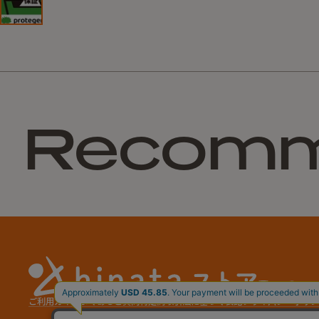
Recom
ご利用ガイド
よくあるご質問
特定商取引法に基づく表記
プライバシーポリシ