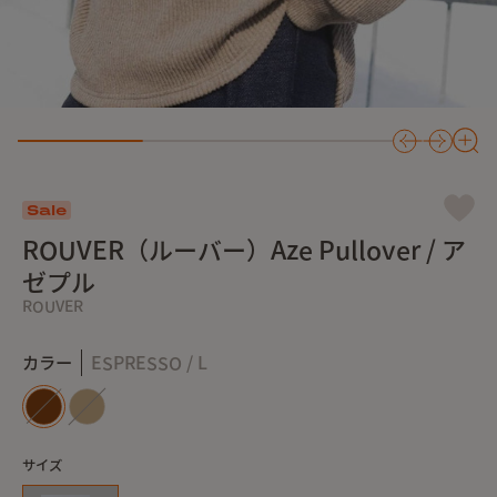
Sale
ROUVER（ルーバー）Aze Pullover / ア
ゼプル
ROUVER
カラー
ESPRESSO / L
サイズ