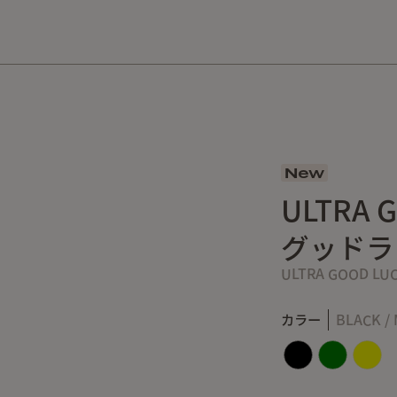
10,000円以上の購入で送料無料！
New
ULTRA
グッドラ
ULTRA GOOD LU
カラー
BLACK /