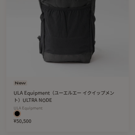
New
ULA Equipment（ユーエルエー イクイップメン
ト）ULTRA NODE
ULA Equipment
¥50,500