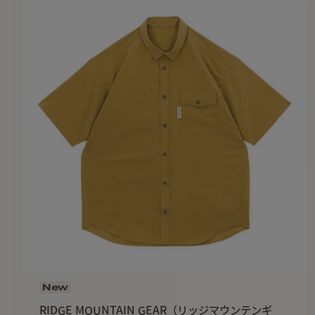
New
RIDGE MOUNTAIN GEAR（リッジマウンテンギ