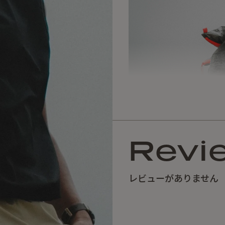
Revi
レビューがありません