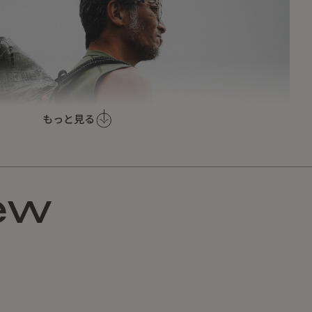
もっと見る
ew