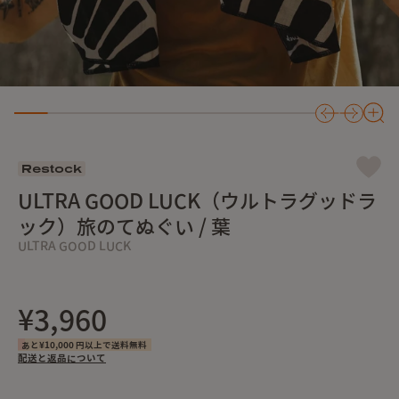
Restock
ULTRA GOOD LUCK（ウルトラグッドラ
ック）旅のてぬぐい / 葉
ULTRA GOOD LUCK
¥3,960
あと¥10,000 円以上で送料無料
配送と返品について