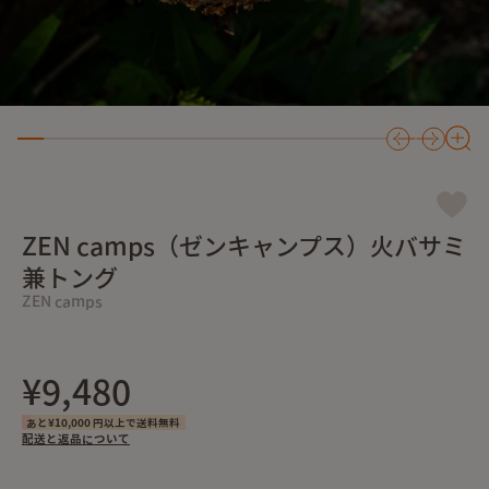
ZEN camps（ゼンキャンプス）火バサミ
兼トング
ZEN camps
¥9,480
あと¥10,000 円以上で送料無料
配送と返品について