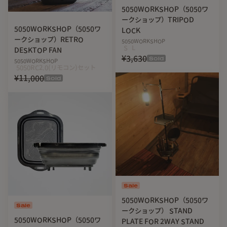
5050WORKSHOP（5050ワ
ークショップ）TRIPOD
5050WORKSHOP（5050ワ
LOCK
ークショップ）RETRO
5050WORKSHOP
S
L
DESKTOP FAN
¥3,630
Sold
5050WORKSHOP
5050RC2.0(リモコン)セット
¥11,000
Sold
Sale
5050WORKSHOP（5050ワ
Sale
ークショップ） STAND
5050WORKSHOP（5050ワ
PLATE FOR 2WAY STAND