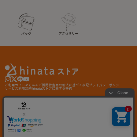
バッグ
アクセサリー
ご利用ガイド
よくあるご質問
特定商取引法に基づく表記
プライバシーポリシー
サービス利用規約
hinataストアに関する特約
© hinata store