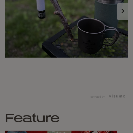
powered by
Feature