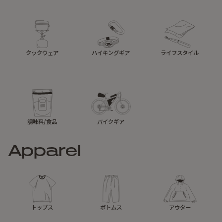
クックウェア
ハイキングギア
ライフスタイル
調味料/食品
バイクギア
Apparel
トップス
ボトムス
アウター