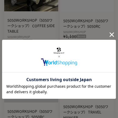
5050WORKSHOP（5050ワ
5050WORKSHOP（5050ワ
ークショップ） COFFEE SIDE
ークショップ）5050RC
TABLE
5050WORKSHOP
¥1,100
Sold
5050WORKSHOP
¥11,000
Sold
5050WORKSHOP（5050ワ
5050WORKSHOP（5050ワ
ークショップ） TRAVEL
ークショップ）5050RC
HANGER