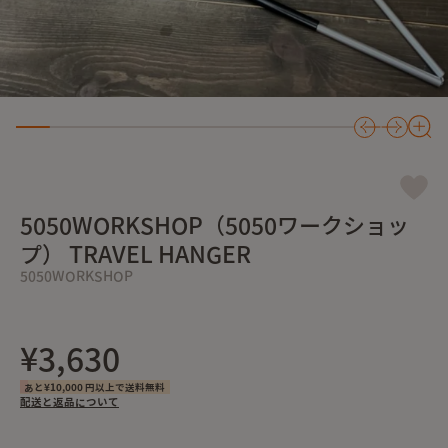
5050WORKSHOP（5050ワークショッ
プ） TRAVEL HANGER
5050WORKSHOP
¥3,630
あと¥10,000 円以上で送料無料
配送と返品について