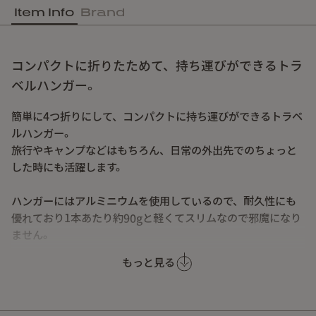
Item Info
Brand
コンパクトに折りたためて、持ち運びができるトラ
ベルハンガー。
簡単に4つ折りにして、コンパクトに持ち運びができるトラベ
ルハンガー。
旅行やキャンプなどはもちろん、日常の外出先でのちょっと
した時にも活躍します。
ハンガーにはアルミニウムを使用しているので、耐久性にも
優れており1本あたり約90gと軽くてスリムなので邪魔になり
ません。
もっと見る