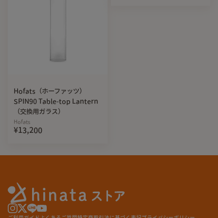
Hofats（ホーファッツ）
SPIN90 Table-top Lantern
（交換用ガラス）
Hofats
¥13,200
ご利用ガイド
よくあるご質問
特定商取引法に基づく表記
プライバシーポリシー