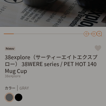
New
38explore（サーティーエイトエクスプ
ロー） 38WERE series / PET HOT 140
Mug Cup
38explore
カラー
GRAY