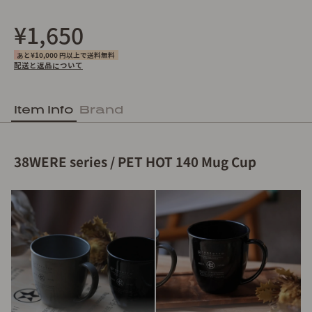
¥1,650
あと¥10,000 円以上で送料無料
配送と返品について
Item Info
Brand
38WERE series / PET HOT 140 Mug Cup