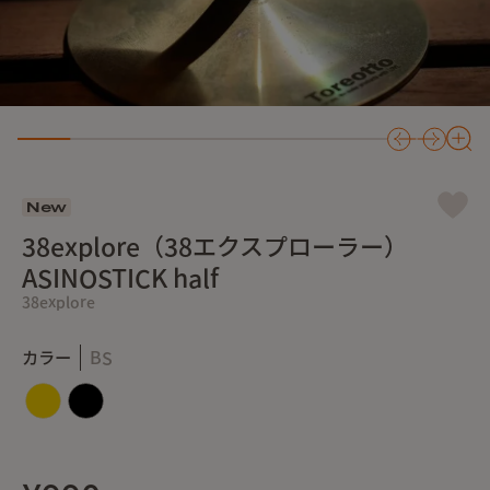
New
38explore（38エクスプローラー）
ASINOSTICK half
38explore
カラー
BS