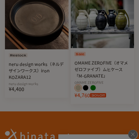
Sale
Restock
OMAME ZEROFIVE（オマメ
neru design works（ネルデ
ゼロファイブ）ムヒケース
ザインワークス）iron
「M-GRANATE」
KOZARA12
OMAME ZEROFIVE
neru design works
¥4,400
¥4,760
30
%Off