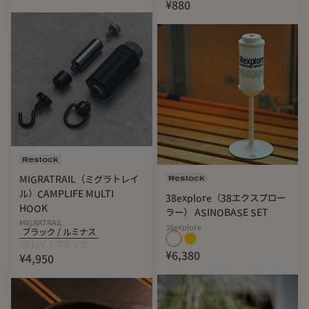
¥880
Restock
Restock
MIGRATRAIL（ミグラトレイ
ル）CAMPLIFE MULTI
38explore（38エクスプロー
HOOK
ラー） ASINOBASE SET
MIGRATRAIL
38explore
ブラック / ルミナス
グレイ / ブラック
¥6,380
¥4,950