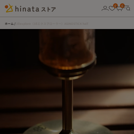
10,000円以上の購入で送料無料！
0
0
ホーム
38explore（38エクスプローラー）ASINOSTICK half