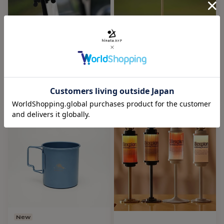
New
38explore（38エクスプロー
38explore（38エクスプロー
ラー） ASINOBASE ２股セッ
ラー） MAGCOLLON38
ト BS
38explore
38explore
¥1,650
¥32,670
New