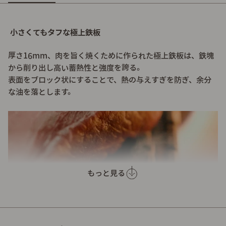
小さくてもタフな極上鉄板
厚さ16mm、肉を旨く焼くために作られた極上鉄板は、鉄塊
から削り出し高い蓄熱性と強度を誇る。
表面をブロック状にすることで、熱の与えすぎを防ぎ、余分
な油を落とします。
もっと見る