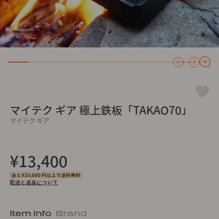
マイテク ギア 極上鉄板「TAKAO70」
マイテク ギア
¥13,400
あと¥10,000 円以上で送料無料
配送と返品について
Item Info
Brand