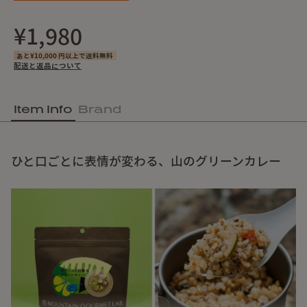
¥1,980
あと¥10,000 円以上で送料無料
配送と返品について
Item Info
Brand
ひと口ごとに表情が変わる、山のグリーンカレー