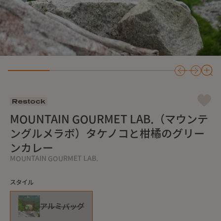
Restock
MOUNTAIN GOURMET LAB.（マウンテ
ングルメラボ）タケノコと柑橘のグリー
ンカレー
MOUNTAIN GOURMET LAB.
スタイル
アルミバッグ