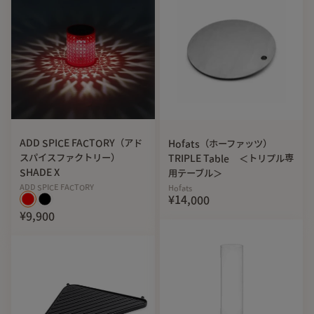
ADD SPICE FACTORY（アド
Hofats（ホーファッツ）
スパイスファクトリー）
TRIPLE Table ＜トリプル専
SHADE X
用テーブル＞
ADD SPICE FACTORY
Hofats
¥14,000
¥9,900