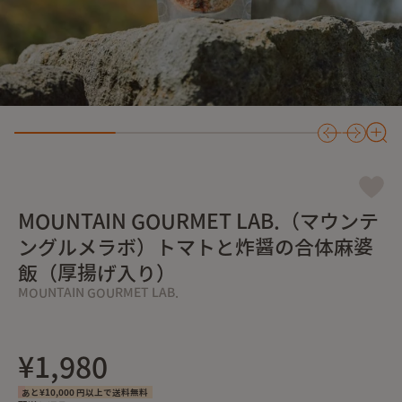
MOUNTAIN GOURMET LAB.（マウンテ
ングルメラボ）トマトと炸醤の合体麻婆
飯（厚揚げ入り）
MOUNTAIN GOURMET LAB.
¥1,980
あと¥10,000 円以上で送料無料