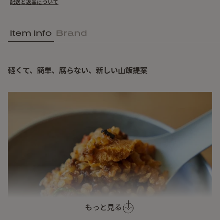
配送と返品について
Item Info
Brand
軽くて、簡単、腐らない、新しい山飯提案
もっと見る