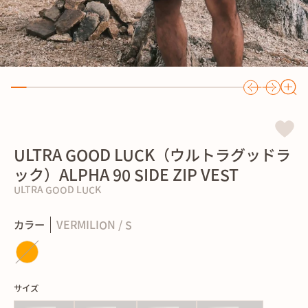
ULTRA GOOD LUCK（ウルトラグッドラ
ック）ALPHA 90 SIDE ZIP VEST
ULTRA GOOD LUCK
カラー
VERMILION / S
サイズ