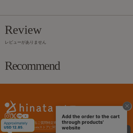
Review
レビューがありません
Recommend
ご利用ガイド
よくあるご質問
特定商取引法に基づく表記
プライバシーポリシー
サービス利用規約
hinataストアに関する特約