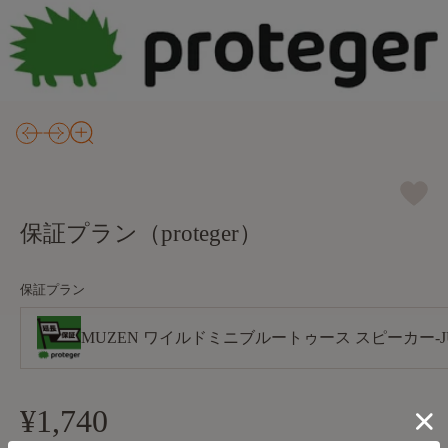
保証プラン（proteger）
保証プラン
MUZEN ワイルドミニブルートゥース スピーカー-JUNGLE GRE
¥1,740