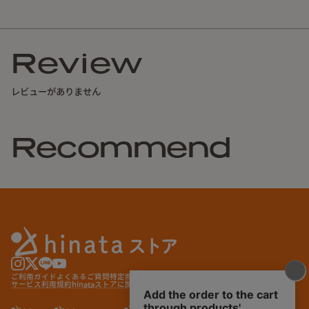
Review
レビューがありません
Recommend
ご利用ガイド
よくあるご質問
特定商取引法に基づく表記
プライバシーポリシー
サービス利用規約
hinataストアに関する特約