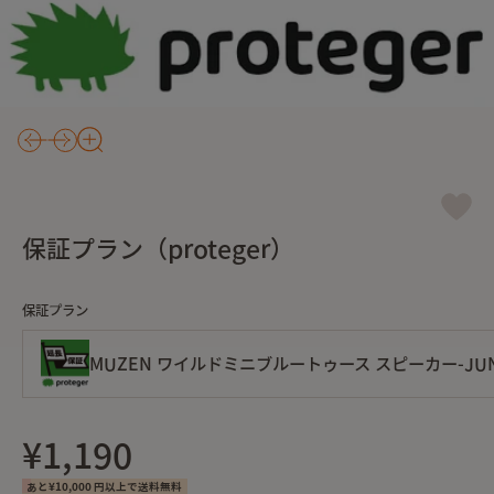
保証プラン（proteger）
保証プラン
MUZEN ワイルドミニブルートゥース スピーカー-JUNGLE G
¥1,190
あと¥10,000 円以上で送料無料