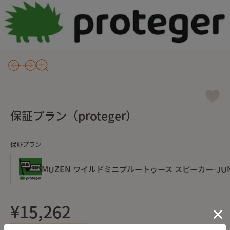
保証プラン（proteger）
保証プラン
MUZEN ワイルドミニブルートゥース スピーカー-JUNGLE G
¥15,262
あと¥10,000 円以上で送料無料