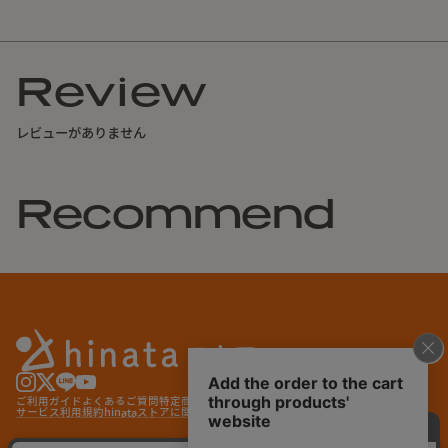
Review
レビューがありません
Recommend
ご利用ガイド
よくあるご質問
特定商取引法に基づく表記
プライバシーポリシー
サービス利用規約
hinataストアに関する特約